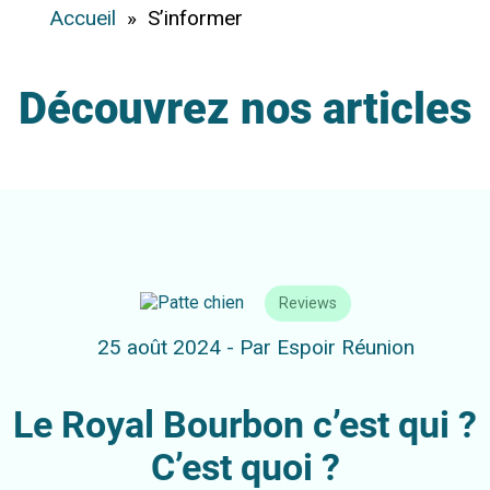
Accueil
» S’informer
Découvrez nos articles
Reviews
25 août 2024 - Par Espoir Réunion
Le Royal Bourbon c’est qui ?
C’est quoi ?