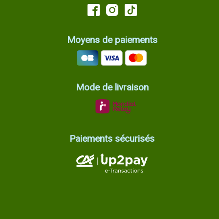
Moyens de paiements
Mode de livraison
Paiements sécurisés