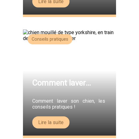
Lire la suite
Conseils pratiques
Comment laver
Médor ?
Comment laver son chien, les
conseils pratiques !
Lire la suite