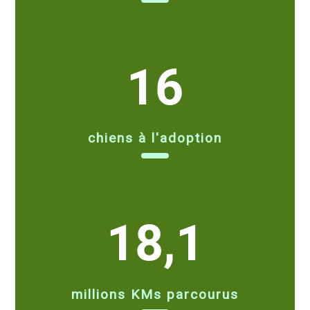
16
chiens à l'adoption
18,1
millions KMs parcourus