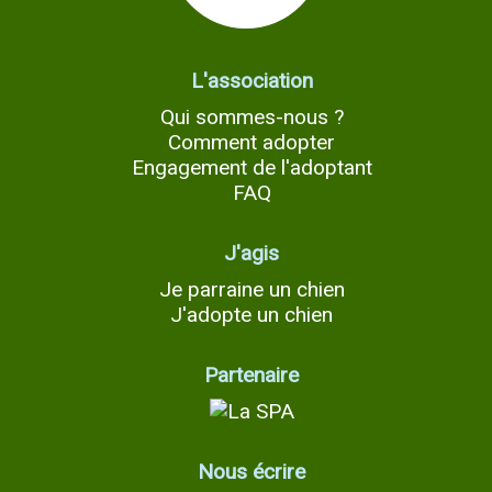
L'association
Qui sommes-nous ?
Comment adopter
Engagement de l'adoptant
FAQ
J'agis
Je parraine un chien
J'adopte un chien
Partenaire
Nous écrire