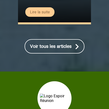
Lire la suite
Voir tous les articles