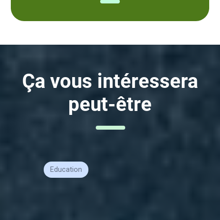
Ça vous intéressera
peut-être
Education