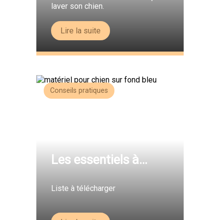
laver son chien.
Lire la suite
Conseils pratiques
Les essentiels à
avoir
Liste à télécharger