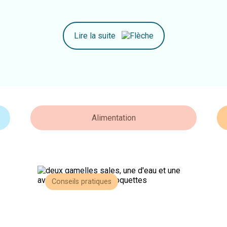
Lire la suite
Alimentation
Conseils pratiques