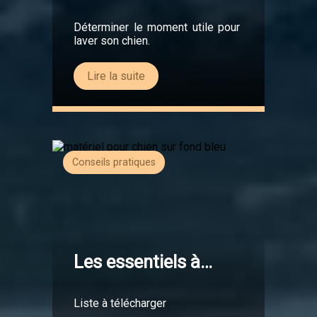
Déterminer le moment utile pour
laver son chien.
Lire la suite
Conseils pratiques
Les essentiels à
avoir
Liste à télécharger