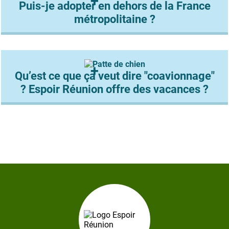
Puis-je adopter en dehors de la France
métropolitaine ?
Qu’est ce que ça veut dire "coavionnage"
? Espoir Réunion offre des vacances ?