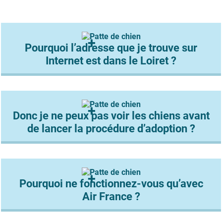
Pourquoi l’adresse que je trouve sur
Internet est dans le Loiret ?
Donc je ne peux pas voir les chiens avant
de lancer la procédure d’adoption ?
Pourquoi ne fonctionnez-vous qu’avec
Air France ?