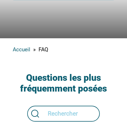
Accueil
» FAQ
Questions les plus
fréquemment posées