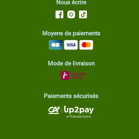
Nous écrire
Moyens de paiements
Mode de livraison
Paiements sécurisés