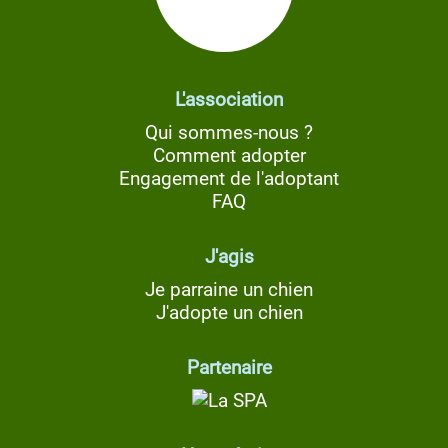
L'association
Qui sommes-nous ?
Comment adopter
Engagement de l'adoptant
FAQ
J'agis
Je parraine un chien
J'adopte un chien
Partenaire