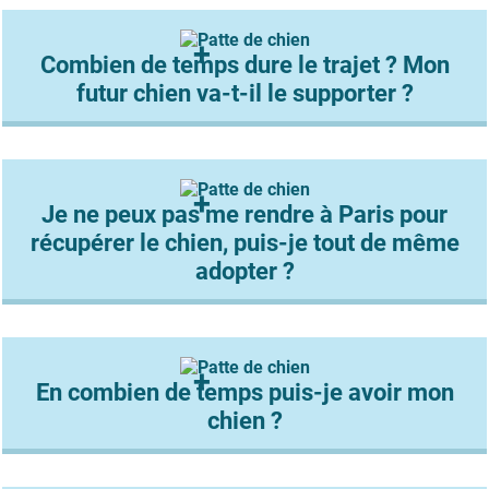
Combien de temps dure le trajet ? Mon
futur chien va-t-il le supporter ?
Je ne peux pas me rendre à Paris pour
récupérer le chien, puis-je tout de même
adopter ?
En combien de temps puis-je avoir mon
chien ?