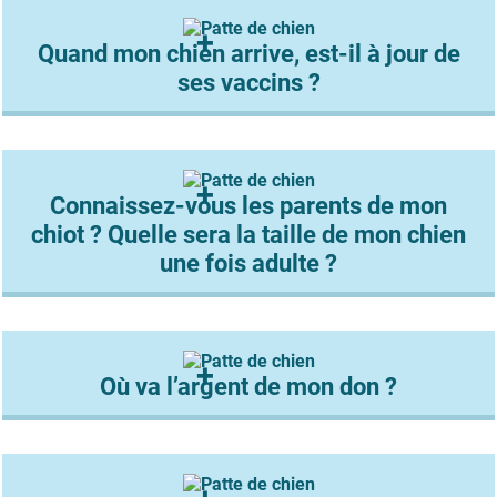
Quand mon chien arrive, est-il à jour de
ses vaccins ?
Connaissez-vous les parents de mon
chiot ? Quelle sera la taille de mon chien
une fois adulte ?
Où va l’argent de mon don ?