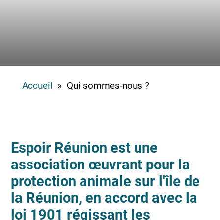
Accueil
» Qui sommes-nous ?
Espoir Réunion est une
association œuvrant pour la
protection animale sur l'île de
la Réunion, en accord avec la
loi 1901 régissant les