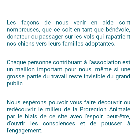
Les façons de nous venir en aide sont
nombreuses, que ce soit en tant que bénévole,
donateur ou passager sur les vols qui rapatrient
nos chiens vers leurs familles adoptantes.
Chaque personne contribuant à l'association est
un maillon important pour nous, même si une
grosse partie du travail reste invisible du grand
public.
Nous espérons pouvoir vous faire découvrir ou
redécouvrir le milieu de la Protection Animale
par le biais de ce site avec l'espoir, peut-être,
d'ouvrir les consciences et de pousser à
l'engagement.