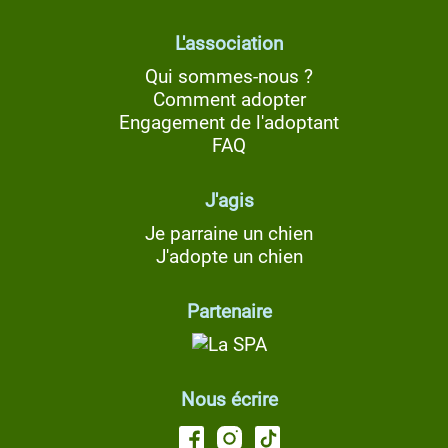
L'association
Qui sommes-nous ?
Comment adopter
Engagement de l'adoptant
FAQ
J'agis
Je parraine un chien
J'adopte un chien
Partenaire
Nous écrire