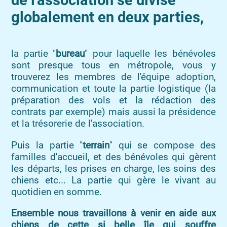
de l'association se divise
globalement en deux parties,
la partie "
bureau
" pour laquelle les bénévoles
sont presque tous en métropole, vous y
trouverez les membres de l'équipe adoption,
communication et toute la partie logistique (la
préparation des vols et la rédaction des
contrats par exemple) mais aussi la présidence
et la trésorerie de l'association.
Puis la partie "
terrain
" qui se compose des
familles d'accueil, et des bénévoles qui gèrent
les départs, les prises en charge, les soins des
chiens etc... La partie qui gère le vivant au
quotidien en somme.
Ensemble nous travaillons à venir en aide aux
chiens de cette si belle île qui souffre