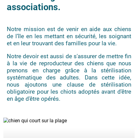
associations.
Notre mission est de venir en aide aux chiens
de l'île en les mettant en sécurité, les soignant
et en leur trouvant des familles pour la vie.
Notre devoir est aussi de s'assurer de mettre fin
à la vie de reproducteur des chiens que nous
prenons en charge grâce à la stérilisation
systématique des adultes. Dans cette idée,
nous ajoutons une clause de stérilisation
obligatoire pour les chiots adoptés avant d'être
en âge d'être opérés.