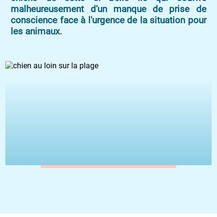
malheureusement d'un manque de prise de
conscience face à l'urgence de la situation pour
les animaux.