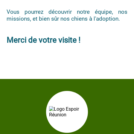
Vous pourrez découvrir notre équipe, nos
missions, et bien sûr nos chiens à l'adoption.
Merci de votre visite !