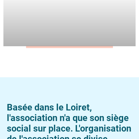
Basée dans le Loiret,
l'association n'a que son siège
social sur place. L'organisation