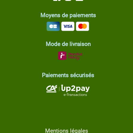
Moyens de paiements
Mode de livraison
Paiements sécurisés
Mentions légales