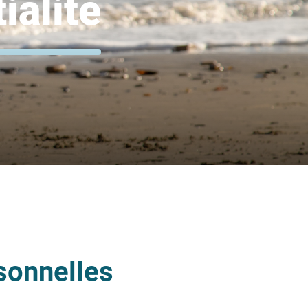
ialité
sonnelles