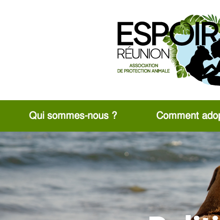
Panneau de gestion des cookies
Qui sommes-nous ?
Comment adop