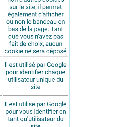
sur le site, il permet
également d'afficher
ou non le bandeau en
bas de la page. Tant
que vous n'avez pas
fait de choix, aucun
cookie ne sera déposé
Il est utilisé par Google
pour identifier chaque
utilisateur unique du
site
Il est utilisé par Google
pour vous identifier en
tant qu'utilisateur du
site