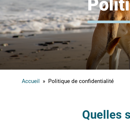
Polit
Accueil
» Politique de confidentialité
Quelles 