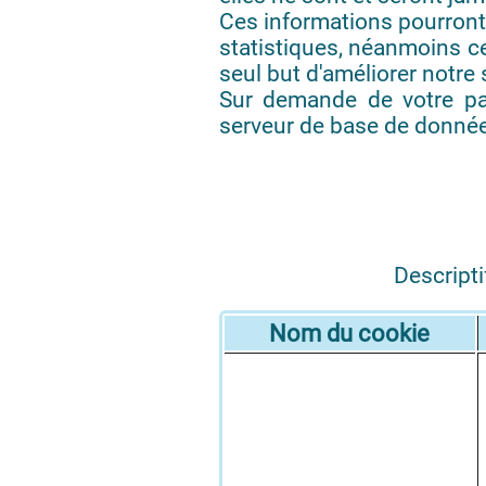
Ces informations pourront
statistiques, néanmoins ce
seul but d'améliorer notre s
Sur demande de votre par
serveur de base de données
Descripti
Nom du cookie