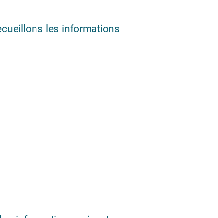
cueillons les informations