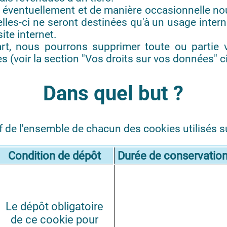
 éventuellement et de manière occasionnelle nous
lles-ci ne seront destinées qu'à un usage interne
ite internet.
t, nous pourrons supprimer toute ou partie 
 (voir la section "Vos droits sur vos données" 
Dans quel but ?
f de l'ensemble de chacun des cookies utilisés sur
Condition de dépôt
Durée de conservatio
Le dépôt obligatoire
de ce cookie pour