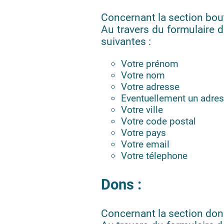
Concernant la section bout
Au travers du formulaire 
suivantes :
Votre prénom
Votre nom
Votre adresse
Eventuellement un adres
Votre ville
Votre code postal
Votre pays
Votre email
Votre télephone
Dons :
Concernant la section dona