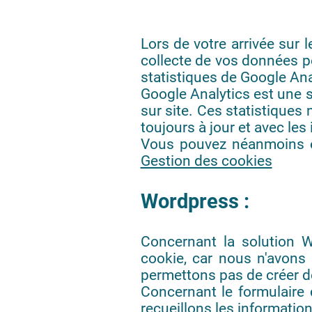
Lors de votre arrivée sur 
collecte de vos données pe
statistiques de Google Ana
Google Analytics est une s
sur site. Ces statistiques
toujours à jour et avec les
Vous pouvez néanmoins et 
Gestion des cookies
Wordpress :
Concernant la solution 
cookie, car nous n'avons
permettons pas de créer d
Concernant le formulaire 
recueillons les information