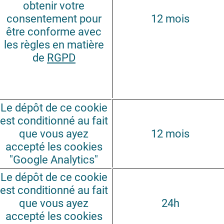
obtenir votre
consentement pour
12 mois
être conforme avec
les règles en matière
de
RGPD
Le dépôt de ce cookie
est conditionné au fait
que vous ayez
12 mois
accepté les cookies
"Google Analytics"
Le dépôt de ce cookie
est conditionné au fait
que vous ayez
24h
accepté les cookies