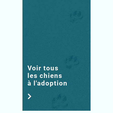
Voir tous
les chiens
à l'adoption