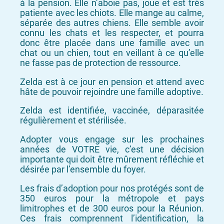
à la pension. Elle n’aboie pas, joue et est très
patiente avec les chiots. Elle mange au calme,
séparée des autres chiens. Elle semble avoir
connu les chats et les respecter, et pourra
donc être placée dans une famille avec un
chat ou un chien, tout en veillant à ce qu’elle
ne fasse pas de protection de ressource.
Zelda est à ce jour en pension et attend avec
hâte de pouvoir rejoindre une famille adoptive.
Zelda est identifiée, vaccinée, déparasitée
régulièrement et stérilisée.
Adopter vous engage sur les prochaines
années de VOTRE vie, c’est une décision
importante qui doit être mûrement réfléchie et
désirée par l’ensemble du foyer.
Les frais d’adoption pour nos protégés sont de
350 euros pour la métropole et pays
limitrophes et de 300 euros pour la Réunion.
Ces frais comprennent l’identification, la