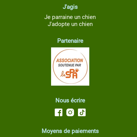
J'agis
Je parraine un chien
J'adopte un chien
Partenaire
Nous écrire
Moyens de paiements