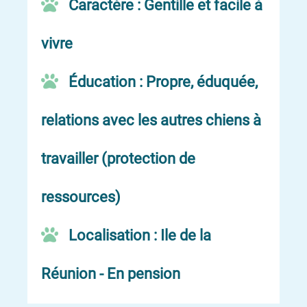
Caractère : Gentille et facile à
vivre
Éducation : Propre, éduquée,
relations avec les autres chiens à
travailler (protection de
ressources)
Localisation : Ile de la
Réunion - En pension