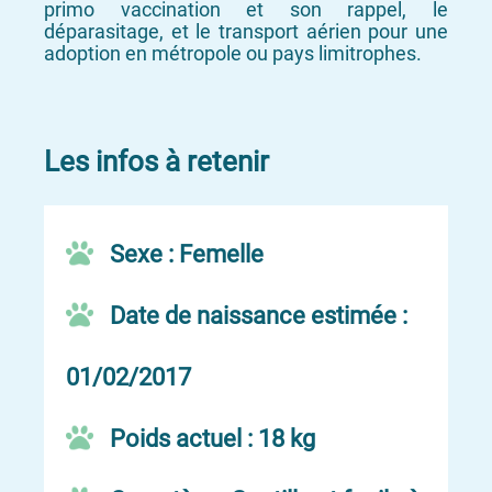
primo vaccination et son rappel, le
déparasitage, et le transport aérien pour une
adoption en métropole ou pays limitrophes.
Les infos à retenir
Sexe : Femelle
Date de naissance estimée :
01/02/2017
Poids actuel : 18 kg