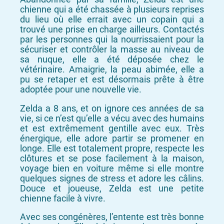
chienne qui a été chassée à plusieurs reprises
du lieu où elle errait avec un copain qui a
trouvé une prise en charge ailleurs. Contactés
par les personnes qui la nourrissaient pour la
sécuriser et contrôler la masse au niveau de
sa nuque, elle a été déposée chez le
vétérinaire. Amaigrie, la peau abimée, elle a
pu se retaper et est désormais prête à être
adoptée pour une nouvelle vie.
Zelda a 8 ans, et on ignore ces années de sa
vie, si ce n’est qu’elle a vécu avec des humains
et est extrêmement gentille avec eux. Très
énergique, elle adore partir se promener en
longe. Elle est totalement propre, respecte les
clôtures et se pose facilement à la maison,
voyage bien en voiture même si elle montre
quelques signes de stress et adore les câlins.
Douce et joueuse, Zelda est une petite
chienne facile à vivre.
Avec ses congénères, l’entente est très bonne