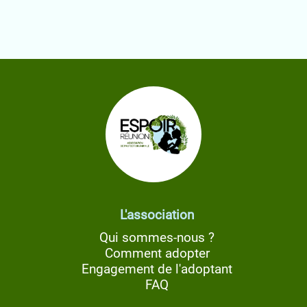
L'association
Qui sommes-nous ?
Comment adopter
Engagement de l'adoptant
FAQ