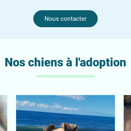
Nous contacter
Nos chiens à l'adoption