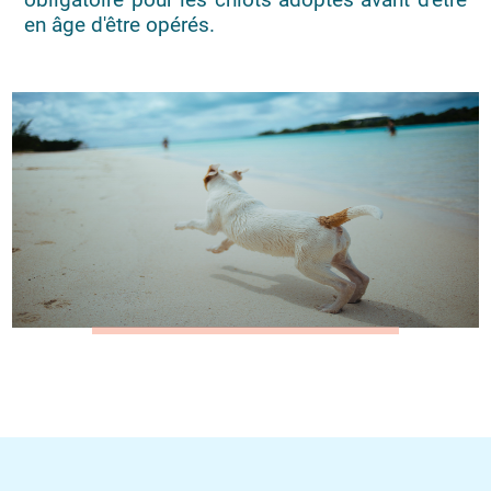
en âge d'être opérés.