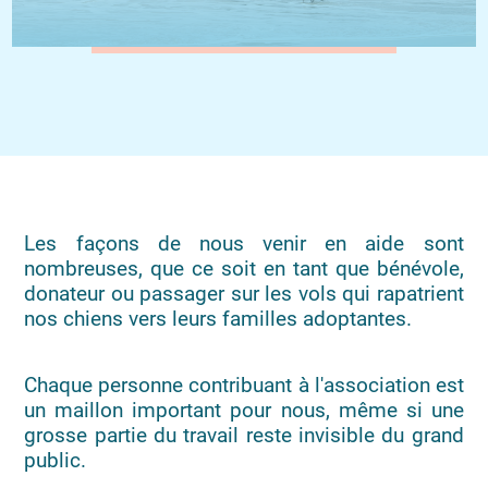
Les façons de nous venir en aide sont
nombreuses, que ce soit en tant que bénévole,
donateur ou passager sur les vols qui rapatrient
nos chiens vers leurs familles adoptantes.
Chaque personne contribuant à l'association est
un maillon important pour nous, même si une
grosse partie du travail reste invisible du grand
public.