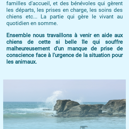
familles d'accueil, et des bénévoles qui gèrent
les départs, les prises en charge, les soins des
chiens etc... La partie qui gère le vivant au
quotidien en somme.
Ensemble nous travaillons à venir en aide aux
chiens de cette si belle île qui souffre
malheureusement d'un manque de prise de
conscience face à l'urgence de la situation pour
les animaux.