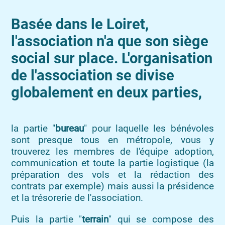
Basée dans le Loiret,
l'association n'a que son siège
social sur place. L'organisation
de l'association se divise
globalement en deux parties,
la partie "
bureau
" pour laquelle les bénévoles
sont presque tous en métropole, vous y
trouverez les membres de l'équipe adoption,
communication et toute la partie logistique (la
préparation des vols et la rédaction des
contrats par exemple) mais aussi la présidence
et la trésorerie de l'association.
Puis la partie "
terrain
" qui se compose des