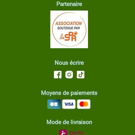
Partenaire
Nous écrire
Moyens de paiements
Mode de livraison