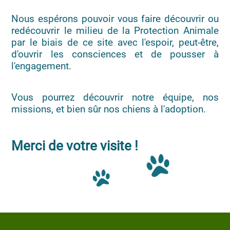
Nous espérons pouvoir vous faire découvrir ou
redécouvrir le milieu de la Protection Animale
par le biais de ce site avec l'espoir, peut-être,
d'ouvrir les consciences et de pousser à
l'engagement.
Vous pourrez découvrir notre équipe, nos
missions, et bien sûr nos chiens à l'adoption.
Merci de votre visite !