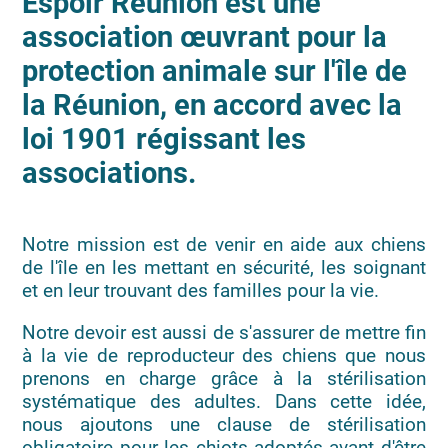
Espoir Réunion est une
association œuvrant pour la
protection animale sur l'île de
la Réunion, en accord avec la
loi 1901 régissant les
associations.
Notre mission est de venir en aide aux chiens
de l'île en les mettant en sécurité, les soignant
et en leur trouvant des familles pour la vie.
Notre devoir est aussi de s'assurer de mettre fin
à la vie de reproducteur des chiens que nous
prenons en charge grâce à la stérilisation
systématique des adultes. Dans cette idée,
nous ajoutons une clause de stérilisation
obligatoire pour les chiots adoptés avant d'être