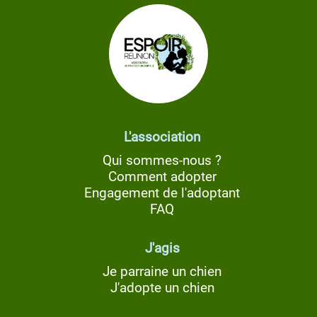
L'association
Qui sommes-nous ?
Comment adopter
Engagement de l'adoptant
FAQ
J'agis
Je parraine un chien
J'adopte un chien