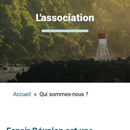
L'association
Accueil
» Qui sommes-nous ?