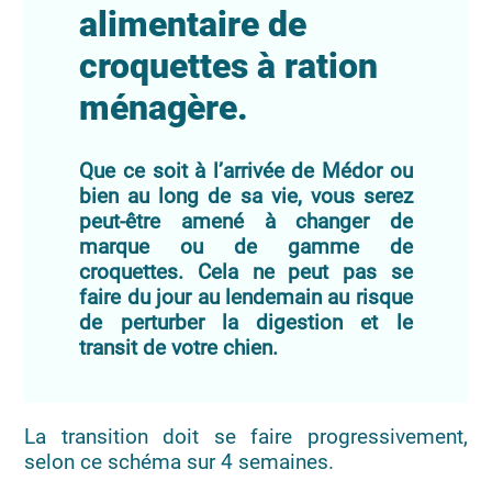
alimentaire de
croquettes à ration
ménagère.
Que ce soit à l’arrivée de Médor ou
bien au long de sa vie, vous serez
peut-être amené à changer de
marque ou de gamme de
croquettes. Cela ne peut pas se
faire du jour au lendemain au risque
de perturber la digestion et le
transit de votre chien.
La transition doit se faire progressivement,
selon ce schéma sur 4 semaines.