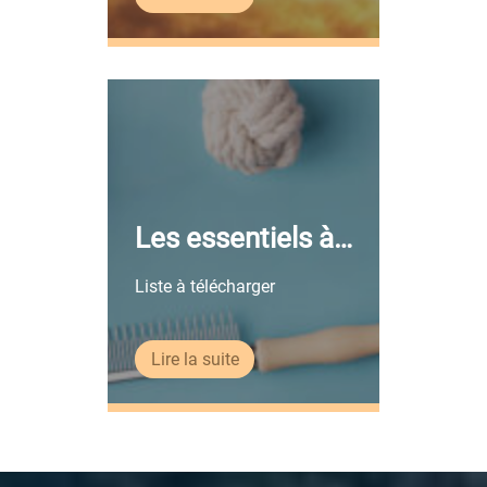
Les essentiels à
avoir
Liste à télécharger
Lire la suite