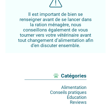
Il est important de bien se
renseigner avant de se lancer dans
la ration ménagère, nous
conseillons également de vous
tourner vers votre vétérinaire avant
tout changement d’alimentation afin
d’en discuter ensemble.
Catégories
Alimentation
Conseils pratiques
Education
Reviews