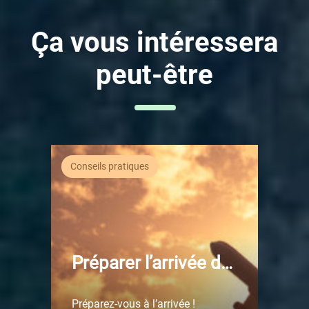
Ça vous intéressera
peut-être
Conseils pratiques
Préparer l’arrivée de
Médor
Préparez-vous à l’arrivée !