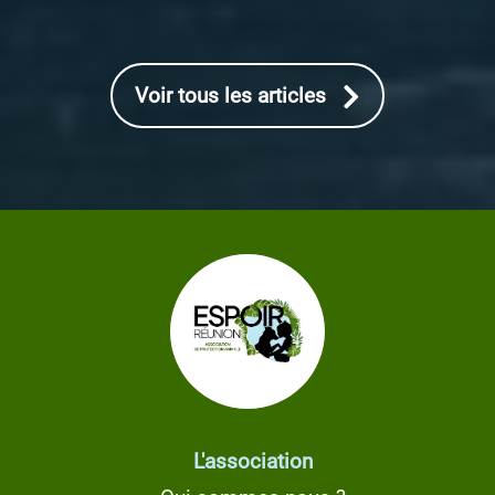
Voir tous les articles
L'association