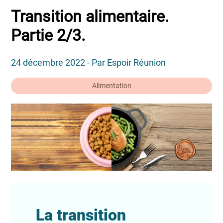
Transition alimentaire.
Partie 2/3.
24 décembre 2022 - Par Espoir Réunion
Alimentation
La transition