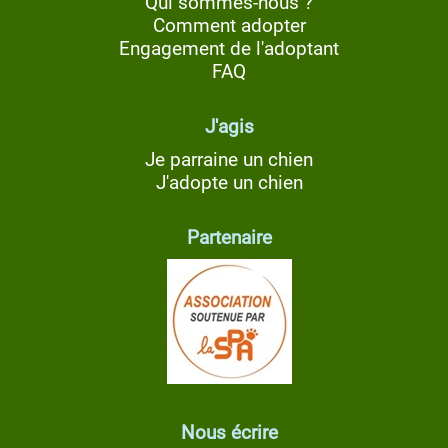
Qui sommes-nous ?
Comment adopter
Engagement de l'adoptant
FAQ
J'agis
Je parraine un chien
J'adopte un chien
Partenaire
Nous écrire