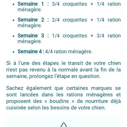
Semaine 1 :
3/4 croquettes + 1/4 ration
ménagère.
Semaine 2 :
2/4 croquettes + 1/4 ration
ménagère.
Semaine 3 :
1/4 croquettes + 3/4 ration
ménagère.
Semaine 4 :
4/4 ration ménagère.
Si à l’une des étapes le transit de votre chien
n’est pas revenu à la normale avant la fin de la
semaine, prolongez l’étape en question.
Sachez également que certaines marques se
sont lancées dans les rations ménagères et
proposent des « boudins » de nourriture déjà
cuisinée selon les besoins de votre chien.