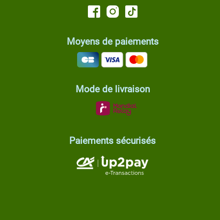
Moyens de paiements
Mode de livraison
Paiements sécurisés