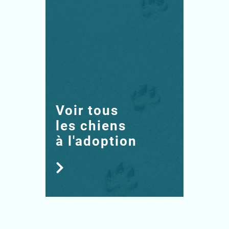
Voir tous
les chiens
à l'adoption