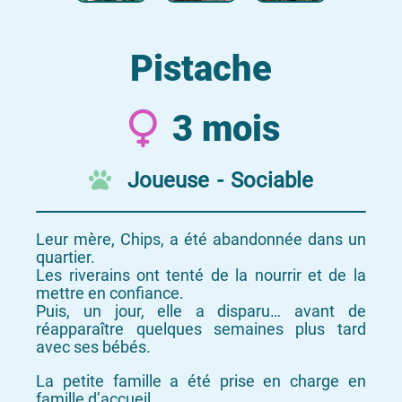
Pistache
3 mois
Joueuse - Sociable
Leur mère, Chips, a été abandonnée dans un
quartier.
Les riverains ont tenté de la nourrir et de la
mettre en confiance.
Puis, un jour, elle a disparu… avant de
réapparaître quelques semaines plus tard
avec ses bébés.
La petite famille a été prise en charge en
famille d’accueil.