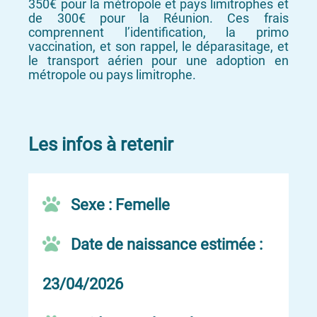
350€ pour la métropole et pays limitrophes et
de 300€ pour la Réunion. Ces frais
comprennent l’identification, la primo
vaccination, et son rappel, le déparasitage, et
le transport aérien pour une adoption en
métropole ou pays limitrophe.
Les infos à retenir
Sexe : Femelle
Date de naissance estimée :
23/04/2026