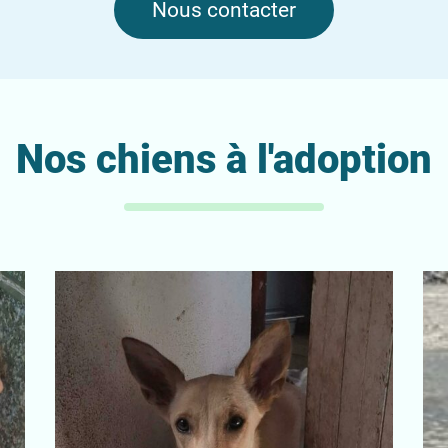
Nous contacter
Nos chiens à l'adoption