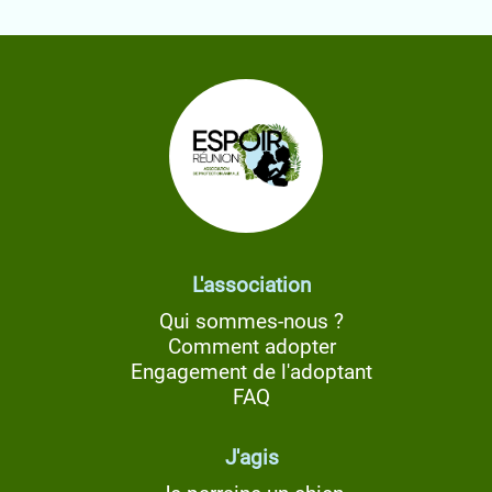
L'association
Qui sommes-nous ?
Comment adopter
Engagement de l'adoptant
FAQ
J'agis