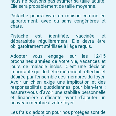
nous ne pouvons pas estimer sa taille adulte.
Elle sera probablement de taille moyenne.
Pistache pourra vivre en maison comme en
appartement, avec ou sans congénères et
chats.
Pistache est identifiée, vaccinée et
déparasitée régulièrement. Elle devra être
obligatoirement stérilisée à l’âge requis.
Adopter vous engage sur les 12/15
prochaines années de votre vie, vacances et
jours de maladie inclus. C’est une décision
importante qui doit être mûrement réfléchie et
désirée par l’ensemble des membres du foyer.
Avoir un chien exige une implication et des
responsabilités quotidiennes pour bien-être :
assurez-vous d’avoir une stabilité personnelle
et financière suffisante avant d’ajouter un
nouveau membre à votre foyer.
Les frais d’adoption pour nos protégés sont de