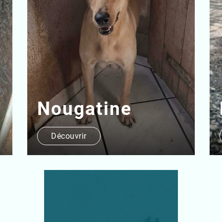
Byron
Découvrir