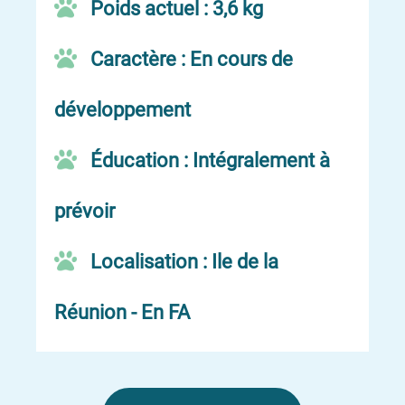
Poids actuel : 3,6 kg
Caractère : En cours de
développement
Éducation : Intégralement à
prévoir
Localisation : Ile de la
Réunion - En FA